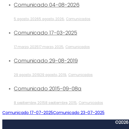
Comunicado 04-08-2026
,
5 agosto, 2026
5 agosto, 2026
Comunicados
Comunicado 17-03-2025
,
17 marzo, 2025
17 marzo, 2025
Comunicados
Comunicado 29-08-2019
,
29 agosto, 2019
29 agosto, 2019
Comunicados
Comunicado 2015-09-08a
,
8 septiembre, 2015
8 septiembre, 2015
Comunicados
Comunicado 17-07-2025
Comunicado 23-07-2025
©2026